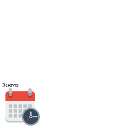
Reserves